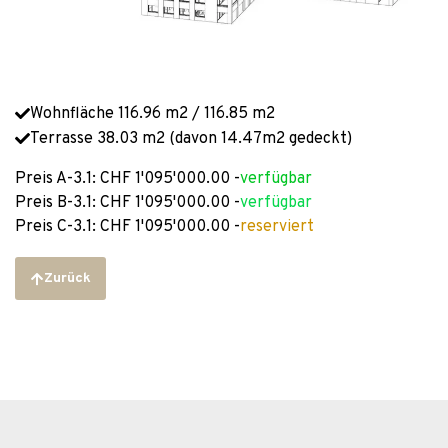
Wohnfläche 116.96 m2 / 116.85 m2
Terrasse 38.03 m2 (davon 14.47m2 gedeckt)
Preis A-3.1: CHF 1'095'000.00 -
verfügbar
Preis B-3.1: CHF 1'095'000.00 -
verfügbar
Preis C-3.1: CHF 1'095'000.00 -
reserviert
Zurück