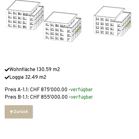
Wohnfläche 130.59 m2
Loggia 32.49 m2
Preis A-1.1: CHF 875'000.00 -
verfügbar
Preis B-1.1: CHF 855'000.00 -
verfügbar
Zurück