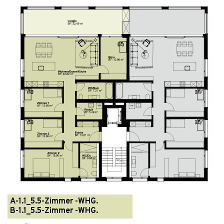
A-1.1_5.5-Zimmer -WHG.
B-1.1_5.5-Zimmer -WHG.