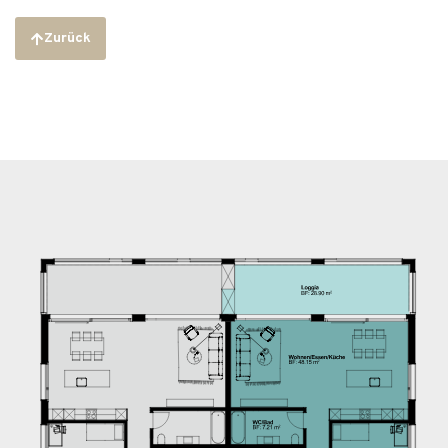
Zurück