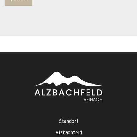
Standort
Alzbachfeld