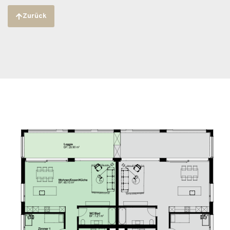
Zurück