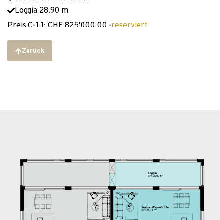
Loggia 28.90 m
Preis C-1.1: CHF 825'000.00 -
reserviert
Zurück