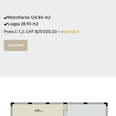
Wohnfläche 124.84 m2
Loggia 28.90 m2
Preis C-1.2: CHF 825'000.00 -
reserviert
Zurück