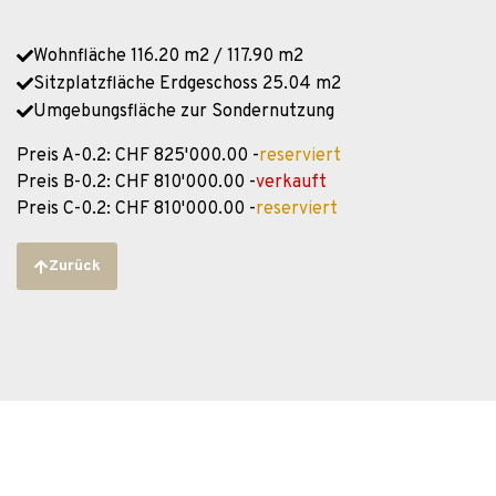
Wohnfläche 116.20 m2 / 117.90 m2
Sitzplatzfläche Erdgeschoss 25.04 m2
Umgebungsfläche zur Sondernutzung
Preis A-0.2: CHF 825'000.00 -
reserviert
Preis B-0.2: CHF 810'000.00 -
verkauft
Preis C-0.2: CHF 810'000.00 -
reserviert
Zurück