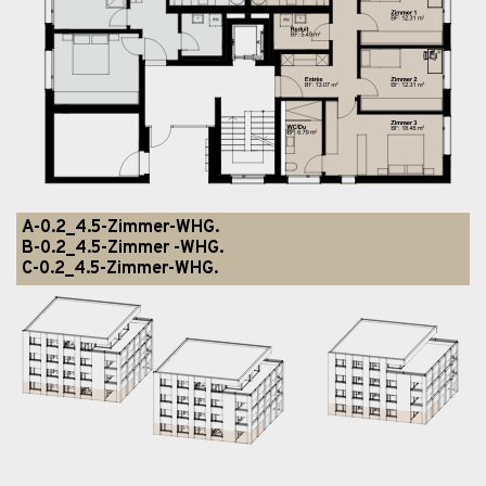
A-0.2_4.5-Zimmer-WHG.
B-0.2_4.5-Zimmer -WHG.
C-0.2_4.5-Zimmer-WHG.