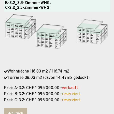
B-3.2_3.5-Zimmer-WHG.
C-3.2_3.5-Zimmer-WHG.
Wohnfläche 116.83 m2 / 116.74 m2
Terrasse 38.03 m2 (davon 14.47m2 gedeckt)
Preis A-3.2: CHF 1'095'000.00 -
verkauft
Preis B-3.2: CHF 1'095'000.00 -
reserviert
Preis C-3.2: CHF 1'095'000.00 -
reserviert
Zurück