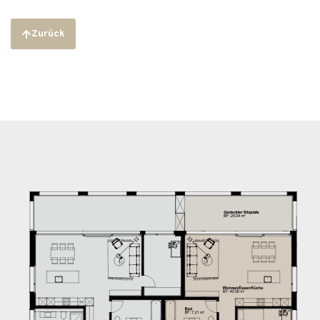
Zurück