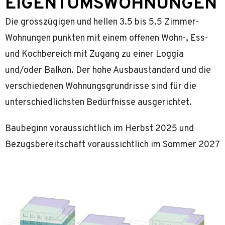
EIGENTUMS­WOHNUNGEN
Die grosszügigen und hellen 3.5 bis 5.5 Zimmer-
Wohnungen punkten mit einem offenen Wohn-, Ess-
und Kochbereich mit Zugang zu einer Loggia
und/oder Balkon. Der hohe Ausbaustandard und die
verschiedenen Wohnungsgrundrisse sind für die
unterschiedlichsten Bedürfnisse ausgerichtet.
Baubeginn voraussichtlich im Herbst 2025 und
Bezugsbereitschaft voraussichtlich im Sommer 2027