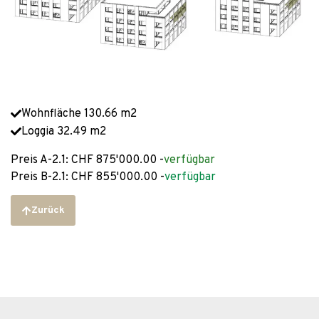
Wohnfläche 130.66 m2
Loggia 32.49 m2
Preis A-2.1: CHF 875'000.00 -
verfügbar
Preis B-2.1: CHF 855'000.00 -
verfügbar
Zurück