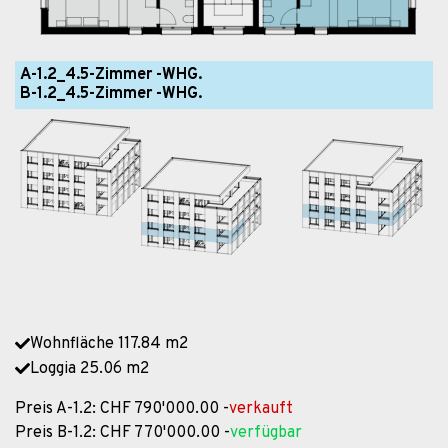
A-1.2_4.5-Zimmer -WHG.
B-1.2_4.5-Zimmer -WHG.
Wohnfläche 117.84 m2
Loggia 25.06 m2
Preis A-1.2: CHF 790'000.00 -
verkauft
Preis B-1.2: CHF 770'000.00 -
verfügbar